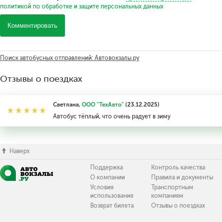
политикой по обработке и защите персональных данных
Комментировать
Поиск автобусных отправлений: Автовокзалы.ру
Отзывы о поездках
Светлана,
ООО "ТехАвто"
(23.12.2025)
Автобус тёплый, что очень радует в зиму
Наверх
Поддержка
Контроль качества
О компании
Правила и документы
Условия
Транспортным
использования
компаниям
Возврат билета
Отзывы о поездках