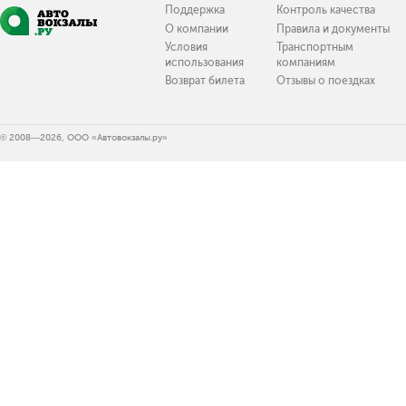
Поддержка
Контроль качества
О компании
Правила и документы
Условия
Транспортным
использования
компаниям
Возврат билета
Отзывы о поездках
© 2008—2026, ООО «Автовокзалы.ру»