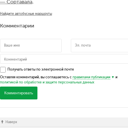
— Сортавала
.
Найдите автобусные маршруты
Комментарии
Получать ответы по электронной почте
Оставляя комментарий, вы соглашаетесь с
правилами публикации
и
политикой по обработке и защите персональных данных
Комментировать
Наверх