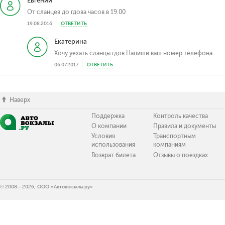
Евгений
От сланцев до гдова часов в 19.00
19.08.2016
ОТВЕТИТЬ
Екатерина
Хочу уехать сланцы гдов Напиши ваш номер телефона
06.07.2017
ОТВЕТИТЬ
Наверх
Поддержка
Контроль качества
О компании
Правила и документы
Условия
Транспортным
использования
компаниям
Возврат билета
Отзывы о поездках
© 2008—2026, ООО «Автовокзалы.ру»