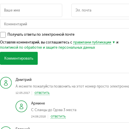
Получать ответы по электронной почте
Оставляя комментарий, вы соглашаетесь с
правилами публикации
и
политикой по обработке и защите персональных данных
Комментировать
Дмитрий
А можете пожалуйста позвонить на этот номер просто электронн
12.05.2017
ОТВЕТИТЬ
Армине
С Сланцы до Гдова 3 места
24.06.2018
ОТВЕТИТЬ