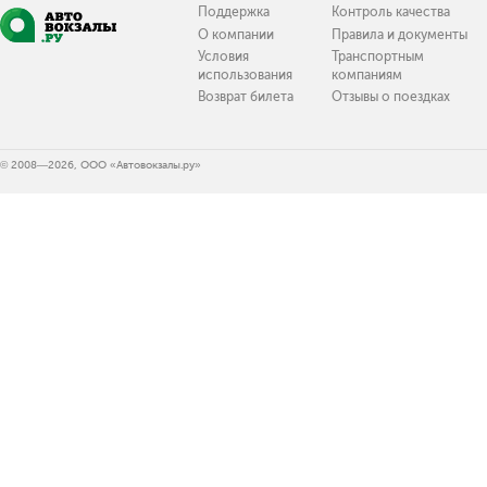
Поддержка
Контроль качества
О компании
Правила и документы
Условия
Транспортным
использования
компаниям
Возврат билета
Отзывы о поездках
© 2008—2026, ООО «Автовокзалы.ру»