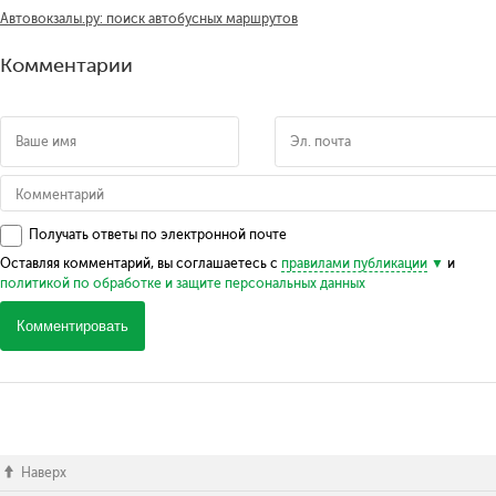
Автовокзалы.ру: поиск автобусных маршрутов
Комментарии
Получать ответы по электронной почте
Оставляя комментарий, вы соглашаетесь с
правилами публикации
и
политикой по обработке и защите персональных данных
Комментировать
Наверх