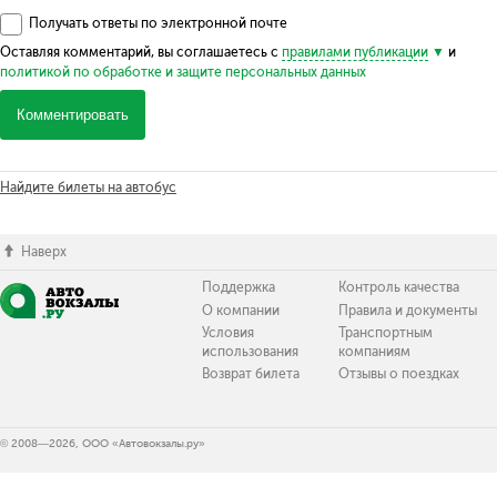
Получать ответы по электронной почте
Оставляя комментарий, вы соглашаетесь с
правилами публикации
и
политикой по обработке и защите персональных данных
Комментировать
Найдите билеты на автобус
Наверх
Поддержка
Контроль качества
О компании
Правила и документы
Условия
Транспортным
использования
компаниям
Возврат билета
Отзывы о поездках
© 2008—2026, ООО «Автовокзалы.ру»