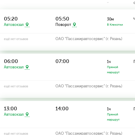
05:20
05:50
30м
Автовокзал
Поворот
В Клекотки
ОАО "Пассажиравтосервис" (г. Рязань)
ещё нет отзывов
06:00
07:00
1ч
Автовокзал
Прямой
маршрут
ОАО "Пассажиравтосервис" (г. Рязань)
ещё нет отзывов
13:00
14:00
1ч
Автовокзал
Прямой
маршрут
ОАО "Пассажиравтосервис" (г. Рязань)
ещё нет отзывов