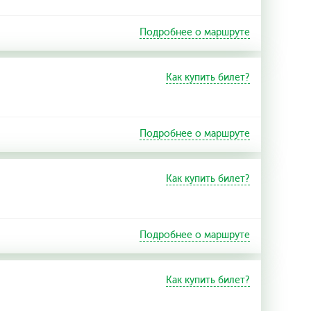
Подробнее о маршруте
Как купить билет?
Подробнее о маршруте
Как купить билет?
Подробнее о маршруте
Как купить билет?