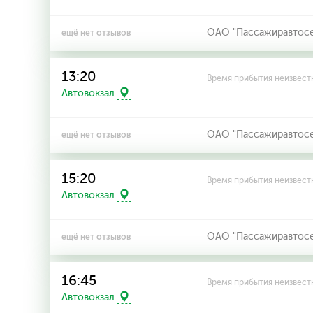
ОАО "Пассажиравтосерв
ещё нет отзывов
13:20
Время прибытия неизвест
Автовокзал
ОАО "Пассажиравтосерв
ещё нет отзывов
15:20
Время прибытия неизвест
Автовокзал
ОАО "Пассажиравтосерв
ещё нет отзывов
16:45
Время прибытия неизвест
Автовокзал