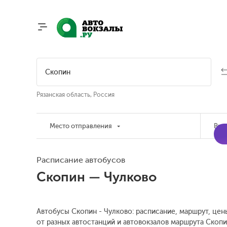
Рязанская область, Россия
Место отправления
Вре
Расписание автобусов
Скопин — Чулково
Автобусы Скопин - Чулково: расписание, маршрут, цен
от разных автостанций и автовокзалов маршрута Скопи