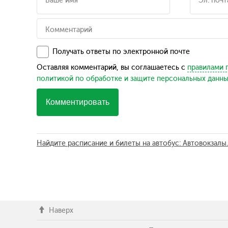
Получать ответы по электронной почте
Оставляя комментарий, вы соглашаетесь с
правилами 
политикой по обработке и защите персональных данн
Комментировать
Найдите расписание и билеты на автобус: Автовокзалы
Наверх