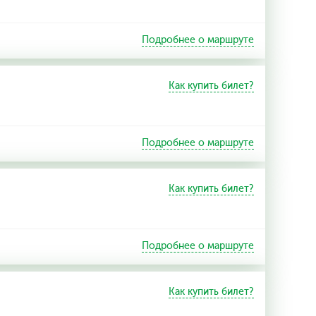
Подробнее о маршруте
Как купить билет?
Подробнее о маршруте
Как купить билет?
Подробнее о маршруте
Как купить билет?