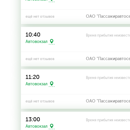
ОАО "Пассажиравтосерв
ещё нет отзывов
10:40
Время прибытия неизвест
Автовокзал
ОАО "Пассажиравтосерв
ещё нет отзывов
11:20
Время прибытия неизвест
Автовокзал
ОАО "Пассажиравтосерв
ещё нет отзывов
13:00
Время прибытия неизвест
Автовокзал