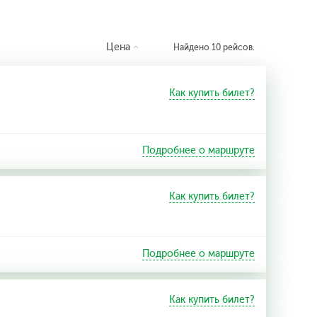
Цена
Найдено 10 рейсов.
Как купить билет?
Подробнее о маршруте
Как купить билет?
Подробнее о маршруте
Как купить билет?