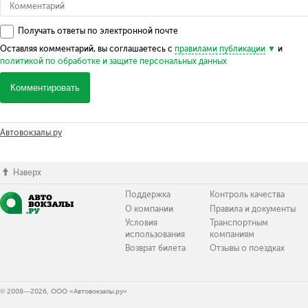
Получать ответы по электронной почте
Оставляя комментарий, вы соглашаетесь с
правилами публикации
и
политикой по обработке и защите персональных данных
Комментировать
Автовокзалы.ру
Наверх
Поддержка
Контроль качества
О компании
Правила и документы
Условия
Транспортным
использования
компаниям
Возврат билета
Отзывы о поездках
© 2008—2026, ООО «Автовокзалы.ру»