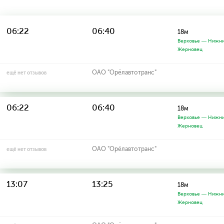
06:22
06:40
18м
Верховье — Нижн
Жерновец
ОАО "Орёлавтотранс"
ещё нет отзывов
06:22
06:40
18м
Верховье — Нижн
Жерновец
ОАО "Орёлавтотранс"
ещё нет отзывов
13:07
13:25
18м
Верховье — Нижн
Жерновец