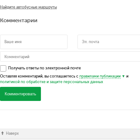
Найдите автобусные маршруты
Комментарии
Получать ответы по электронной почте
Оставляя комментарий, вы соглашаетесь с
правилами публикации
и
политикой по обработке и защите персональных данных
Комментировать
Наверх