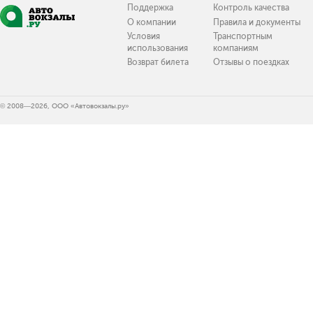
Поддержка
Контроль качества
О компании
Правила и документы
Условия
Транспортным
использования
компаниям
Возврат билета
Отзывы о поездках
© 2008—2026, ООО «Автовокзалы.ру»