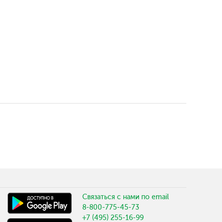
Связаться с нами по email
8-800-775-45-73
+7 (495) 255-16-99