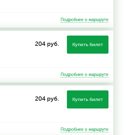
Подробнее о маршруте
204 руб.
Купить билет
Подробнее о маршруте
204 руб.
Купить билет
Подробнее о маршруте