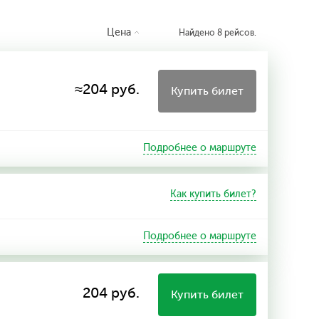
Цена
Найдено 8 рейсов.
≈204 руб.
Купить билет
Подробнее о маршруте
Как купить билет?
Подробнее о маршруте
204 руб.
Купить билет