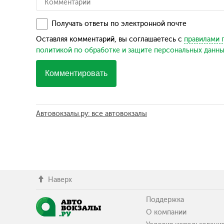
Получать ответы по электронной почте
Оставляя комментарий, вы соглашаетесь с
правилами 
политикой по обработке и защите персональных данн
Комментировать
Автовокзалы.ру: все автовокзалы
Наверх
Поддержка
О компании