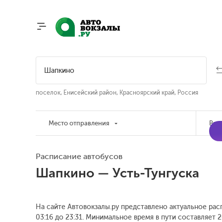
поселок, Енисейский район, Красноярский край, Россия
Место отправления
Вре
Расписание автобусов
Шапкино — Усть-Тунгуска
На сайте Автовокзалы.ру представлено актуальное расп
03:16 до 23:31.
Минимальное время в пути составляет 2