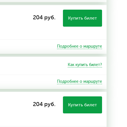
204 руб.
Купить билет
Подробнее о маршруте
Как купить билет?
Подробнее о маршруте
204 руб.
Купить билет