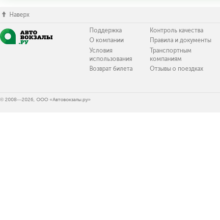
Наверх
Поддержка
Контроль качества
О компании
Правила и документы
Условия
Транспортным
использования
компаниям
Возврат билета
Отзывы о поездках
© 2008—2026, ООО «Автовокзалы.ру»