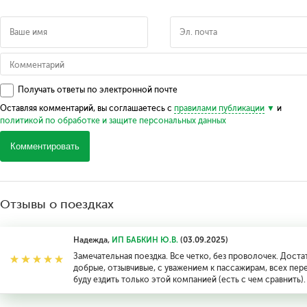
Получать ответы по электронной почте
Оставляя комментарий, вы соглашаетесь с
правилами публикации
и
политикой по обработке и защите персональных данных
Комментировать
Отзывы о поездках
Надежда,
ИП БАБКИН Ю.В.
(03.09.2025)
Замечательная поездка. Все четко, без проволочек. Доста
добрые, отзывчивые, с уважением к пассажирам, всех пер
буду ездить только этой компанией (есть с чем сравнить).