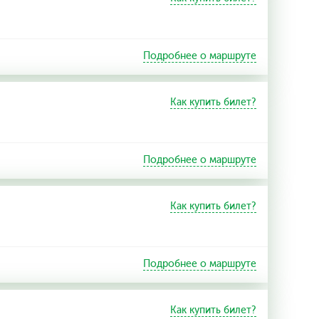
Подробнее о маршруте
Как купить билет?
Подробнее о маршруте
Как купить билет?
Подробнее о маршруте
Как купить билет?