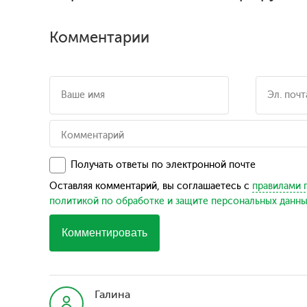
Комментарии
Получать ответы по электронной почте
Оставляя комментарий, вы соглашаетесь с
правилами 
политикой по обработке и защите персональных данн
Комментировать
Галина