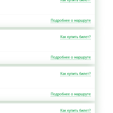
Как купить билет?
Подробнее о маршруте
Как купить билет?
Подробнее о маршруте
Как купить билет?
Подробнее о маршруте
Как купить билет?