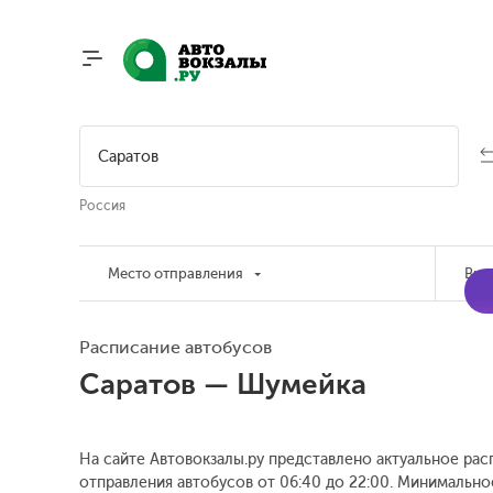
Россия
Место отправления
Вре
Расписание автобусов
Саратов — Шумейка
На сайте Автовокзалы.ру представлено актуальное рас
отправления автобусов от 06:40 до 22:00.
Минимальное