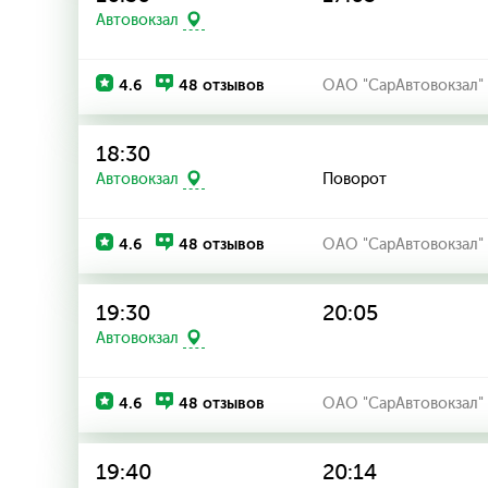
Автовокзал
4.6
48 отзывов
ОАО "СарАвтовокзал"
18:30
Поворот
Автовокзал
4.6
48 отзывов
ОАО "СарАвтовокзал"
19:30
20:05
Автовокзал
4.6
48 отзывов
ОАО "СарАвтовокзал"
19:40
20:14