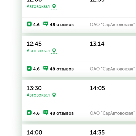
Автовокзал
4.6
48 отзывов
ОАО "СарАвтовокзал"
12:45
13:14
Автовокзал
4.6
48 отзывов
ОАО "СарАвтовокзал"
13:30
14:05
Автовокзал
4.6
48 отзывов
ОАО "СарАвтовокзал"
14:00
14:35