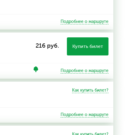
Подробнее о маршруте
216 руб.
Купить билет
Подробнее о маршруте
Как купить билет?
Подробнее о маршруте
Как купить билет?