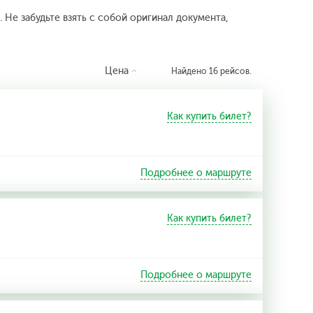
 Не забудьте взять с собой оригинал документа,
Цена
Найдено 16 рейсов.
Как купить билет?
Подробнее о маршруте
Как купить билет?
Подробнее о маршруте