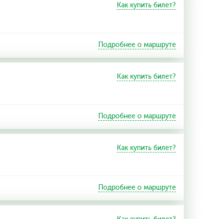
Как купить билет?
Подробнее о маршруте
Как купить билет?
Подробнее о маршруте
Как купить билет?
Подробнее о маршруте