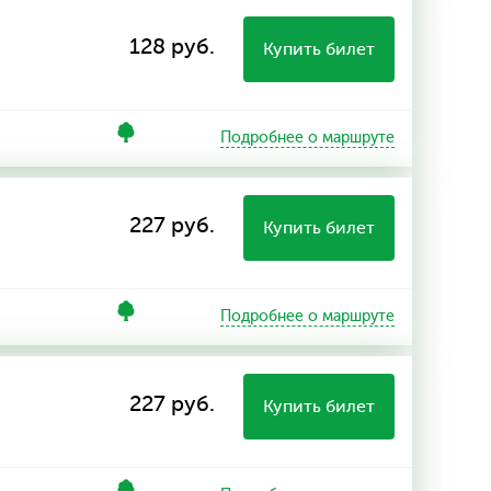
128 руб.
Купить билет
Подробнее о маршруте
227 руб.
Купить билет
Подробнее о маршруте
227 руб.
Купить билет