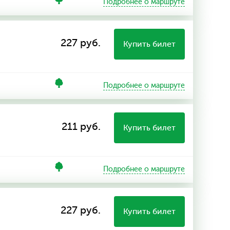
Подробнее о маршруте
227 руб.
Купить билет
Подробнее о маршруте
211 руб.
Купить билет
Подробнее о маршруте
227 руб.
Купить билет