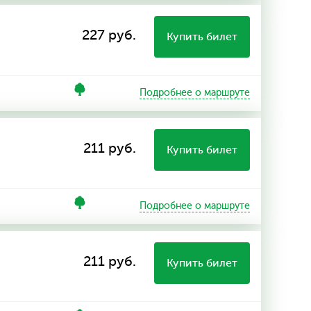
227 руб.
Купить билет
Подробнее о маршруте
211 руб.
Купить билет
Подробнее о маршруте
211 руб.
Купить билет