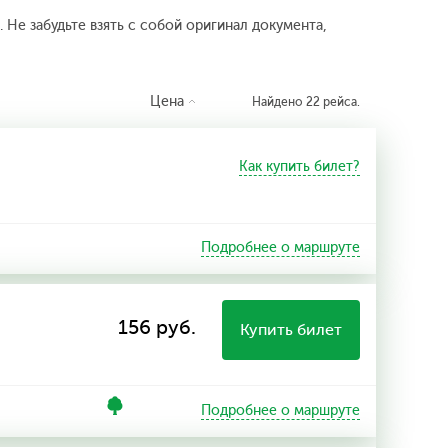
 Не забудьте взять с собой оригинал документа,
Цена
Найдено 22 рейса.
Как купить билет?
Подробнее о маршруте
156 руб.
Купить билет
Подробнее о маршруте