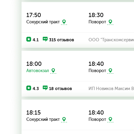
17:50
18:30
Сокурский тракт
Поворот
4.1
315 отзывов
ООО "Транскомсерви
18:00
18:40
Автовокзал
Поворот
4.3
18 отзывов
ИП Новиков Максим В
18:15
18:40
Сокурский тракт
Поворот