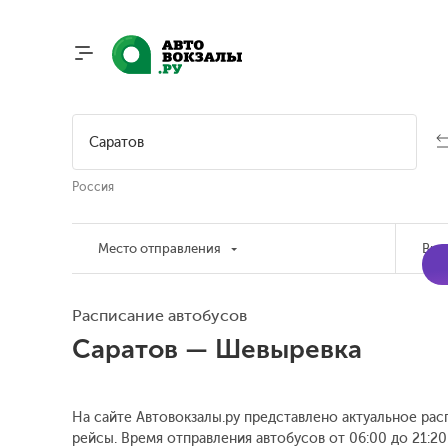
Россия
Место отправления
Вре
Расписание автобусов
Саратов — Шевыревка
На сайте Автовокзалы.ру представлено актуальное рас
рейсы. Время отправления автобусов от 06:00 до 21:20