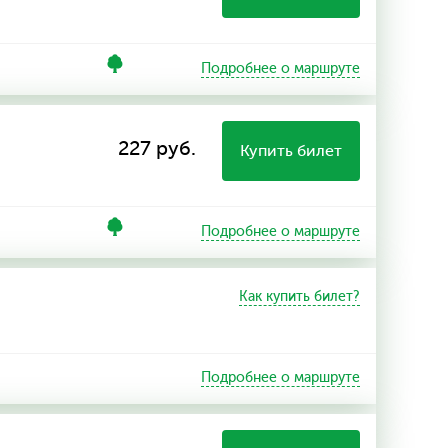
Подробнее о маршруте
227 руб.
Купить билет
Подробнее о маршруте
Как купить билет?
Подробнее о маршруте