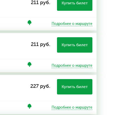
211 руб.
Купить билет
Подробнее о маршруте
211 руб.
Купить билет
Подробнее о маршруте
227 руб.
Купить билет
Подробнее о маршруте