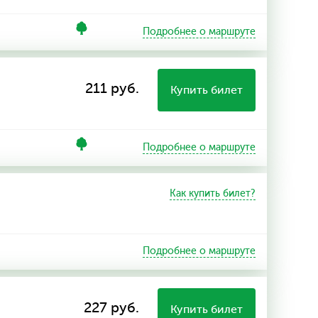
Подробнее о маршруте
211 руб.
Купить билет
Подробнее о маршруте
Как купить билет?
Подробнее о маршруте
227 руб.
Купить билет