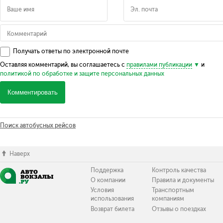
Получать ответы по электронной почте
Оставляя комментарий, вы соглашаетесь с
правилами публикации
и
политикой по обработке и защите персональных данных
Комментировать
Поиск автобусных рейсов
Наверх
Поддержка
Контроль качества
О компании
Правила и документы
Условия
Транспортным
использования
компаниям
Возврат билета
Отзывы о поездках