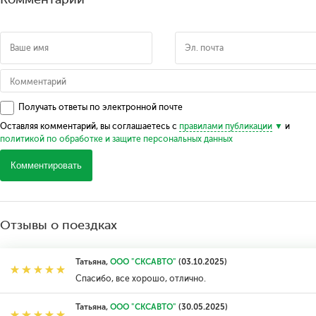
Получать ответы по электронной почте
Оставляя комментарий, вы соглашаетесь с
правилами публикации
и
политикой по обработке и защите персональных данных
Комментировать
Отзывы о поездках
Татьяна,
ООО "СКСАВТО"
(03.10.2025)
Спасибо, все хорошо, отлично.
Татьяна,
ООО "СКСАВТО"
(30.05.2025)