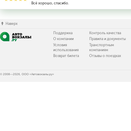
Всё хорошо, спасибо.
Наверх
Поддержка
Контроль качества
О компании
Правила и документы
Условия
Транспортным
использования
компаниям
Возврат билета
Отзывы о поездках
© 2008—2026, ООО «Автовокзалы.ру»