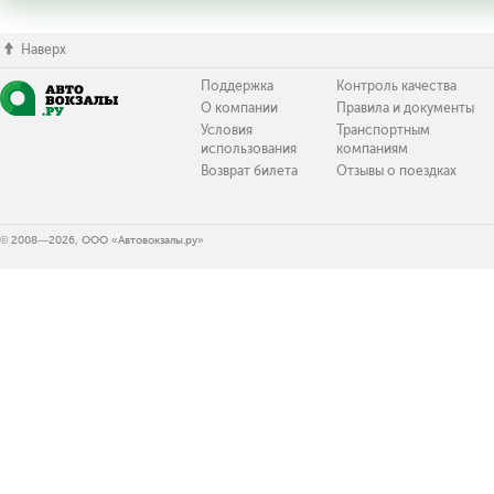
Наверх
Поддержка
Контроль качества
О компании
Правила и документы
Условия
Транспортным
использования
компаниям
Возврат билета
Отзывы о поездках
© 2008—2026, ООО «Автовокзалы.ру»