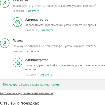
Анастасия
здравствуйте! уточните, пожалуйста, время указано местное?
19.08.2017
ОТВЕТИТЬ
Администратор
Здравствуйте! В расписании указано местное время.
19.08.2017
ОТВЕТИТЬ
Лариса
Почему не отвечает не один телефон указанный в контакте??
17.07.2017
ОТВЕТИТЬ
Администратор
Лариса, здравствуйте! К сожалению, до автовокзала слож
ещё раз.
17.07.2017
ОТВЕТИТЬ
Посмотреть более старые комментарии
Автовокзалы.ру: расписание автобусов
Отзывы о поездках