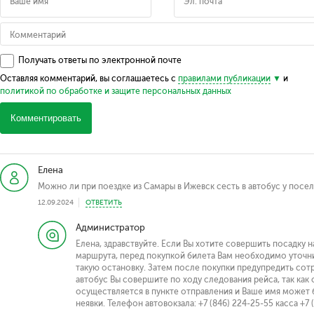
Получать ответы по электронной почте
Оставляя комментарий, вы соглашаетесь с
правилами публикации
и
политикой по обработке и защите персональных данных
Комментировать
Елена
Можно ли при поездке из Самары в Ижевск сесть в автобус у посел
12.09.2024
ОТВЕТИТЬ
Администратор
Елена, здравствуйте. Если Вы хотите совершить посадку 
маршрута, перед покупкой билета Вам необходимо уточни
такую остановку. Затем после покупки предупредить сотр
автобус Вы совершите по ходу следования рейса, так как 
осуществляется в пункте отправления и Ваше имя может 
неявки. Телефон автовокзала: +7 (846) 224-25-55 касса +7 