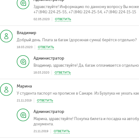
Здравствуйте! Информацию по данному вопросу Вы можете
+7 (846) 224-25-55, +7 (846) 224-25-54, +7 (846) 224-15-15
02.05.2020
ОТВЕТИТЬ
Владимир
Добрый день. Плата за багаж (дорожная сумка) берётся отдельно?
18.03.2020
ОТВЕТИТЬ
Администратор
Владимир, здравствуйте! Да, багаж оплачивается отдельно
18.03.2020
ОТВЕТИТЬ
Марина
У студента паспорт на прописке в Самаре. Из Бузулука не уехать к
21.11.2019
ОТВЕТИТЬ
Администратор
Марина, здравствуйте! Покупка билета и посадка на авто
документа.
21.11.2019
ОТВЕТИТЬ