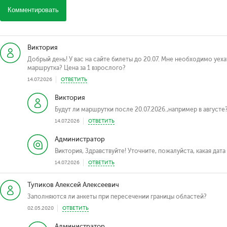
Комментировать
Виктория
Добрый день! У вас на сайте билеты до 20.07. Мне необходимо уехат
маршрутка? Цена за 1 взрослого?
14.07.2026
ОТВЕТИТЬ
Виктория
Будут ли маршрутки после 20.07.2026.,например в августе
14.07.2026
ОТВЕТИТЬ
Администратор
Виктория, Здравствуйте! Уточните, пожалуйста, какая дат
14.07.2026
ОТВЕТИТЬ
Тупиков Алексей Алексеевич
Заполняются ли анкеты при пересечении границы областей?
02.05.2020
ОТВЕТИТЬ
Администратор