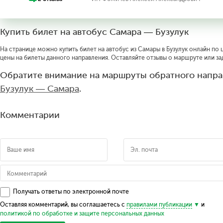
Купить билет на автобус Самара — Бузулук
На странице можно купить билет на автобус из Самары в Бузулук онлайн по ц
цены на билеты данного направления. Оставляйте отзывы о маршруте или за
Обратите внимание на маршруты обратного напра
Бузулук — Самара
.
Комментарии
Получать ответы по электронной почте
Оставляя комментарий, вы соглашаетесь с
правилами публикации
и
политикой по обработке и защите персональных данных