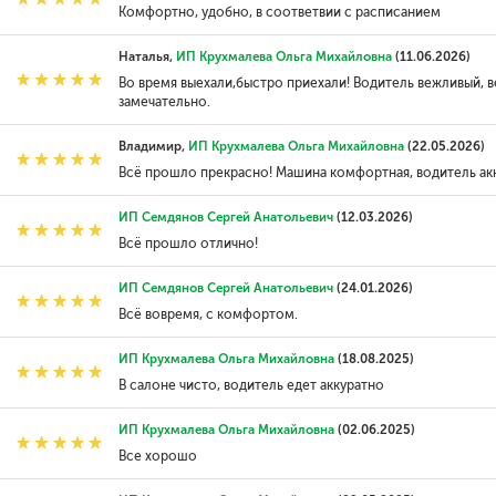
Комфортно, удобно, в соответвии с расписанием
Наталья,
ИП Крухмалева Ольга Михайловна
(11.06.2026)
Во время выехали,быстро приехали! Водитель вежливый,
замечательно.
Владимир,
ИП Крухмалева Ольга Михайловна
(22.05.2026)
Всё прошло прекрасно! Машина комфортная, водитель акку
ИП Семдянов Сергей Анатольевич
(12.03.2026)
Всё прошло отлично!
ИП Семдянов Сергей Анатольевич
(24.01.2026)
Всё вовремя, с комфортом.
ИП Крухмалева Ольга Михайловна
(18.08.2025)
В салоне чисто, водитель едет аккуратно
ИП Крухмалева Ольга Михайловна
(02.06.2025)
Все хорошо