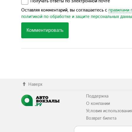
Получать ответы по электронной почте
Оставляя комментарий, вы соглашаетесь с
правилами 
политикой по обработке и защите персональных данн
Комментировать
Наверх
Поддержка
О компании
Условия использовани
Возврат билета