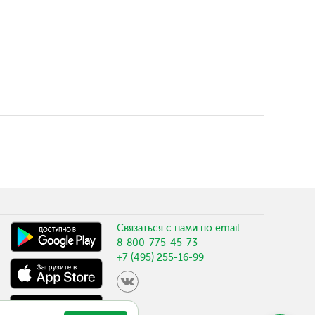
Связаться с нами по email
8-800-775-45-73
+7 (495) 255-16-99