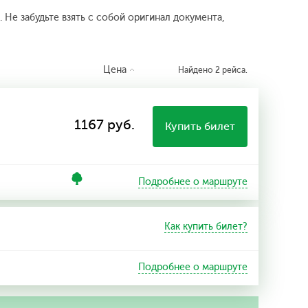
 Не забудьте взять с собой оригинал документа,
Цена
Найдено 2 рейса.
1167 руб.
Купить билет
Подробнее о маршруте
Как купить билет?
Подробнее о маршруте