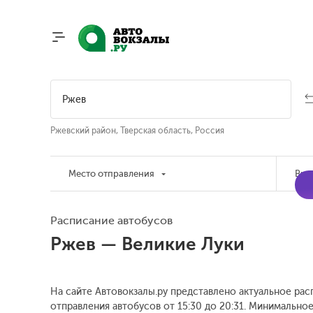
Ржевский район, Тверская область, Россия
Место отправления
Вре
Расписание автобусов
Ржев — Великие Луки
На сайте Автовокзалы.ру представлено актуальное рас
отправления автобусов от 15:30 до 20:31.
Минимальное 