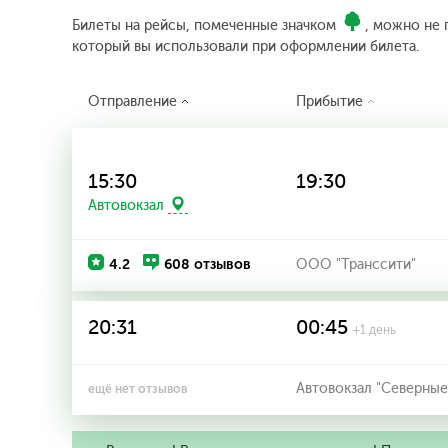
Билеты на рейсы, помеченные значком
, можно не 
который вы использовали при оформлении билета.
Отправление
Прибытие
15:30
19:30
Автовокзал
4.2
608 отзывов
ООО "Транссити"
20:31
00:45
+1 день
Автовокзал "Северные
ещё нет отзывов