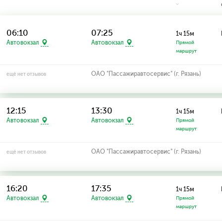
06:10
07:25
1ч 15м
Автовокзал
Автовокзал
Прямой
маршрут
ОАО "Пассажиравтосервис" (г. Рязань)
ещё нет отзывов
12:15
13:30
1ч 15м
Автовокзал
Автовокзал
Прямой
маршрут
ОАО "Пассажиравтосервис" (г. Рязань)
ещё нет отзывов
16:20
17:35
1ч 15м
Автовокзал
Автовокзал
Прямой
маршрут