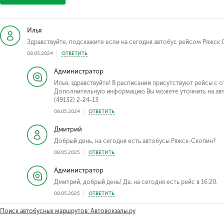
Илья
Здравствуйте, подскажите если на сегодня автобус рейсом Ряжск
08.05.2024
ОТВЕТИТЬ
Администратор
Илья, здравствуйте! В расписании присутствуют рейсы с от
Дополнительную информацию Вы можете уточнить на авто
(49132) 2-24-13
08.05.2024
ОТВЕТИТЬ
Дмитрий
Добрый день, на сегодня есть автобусы Ряжск-Скопин?
08.05.2025
ОТВЕТИТЬ
Администратор
Дмитрий, добрый день! Да, на сегодня есть рейс в 16:20.
08.05.2025
ОТВЕТИТЬ
Поиск автобусных маршрутов: Автовокзалы.ру