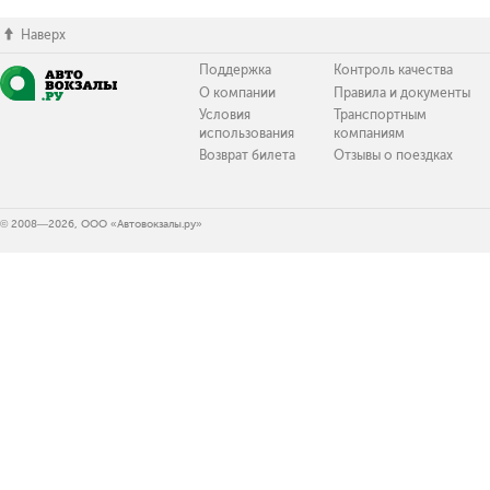
Наверх
Поддержка
Контроль качества
О компании
Правила и документы
Условия
Транспортным
использования
компаниям
Возврат билета
Отзывы о поездках
© 2008—2026, ООО «Автовокзалы.ру»