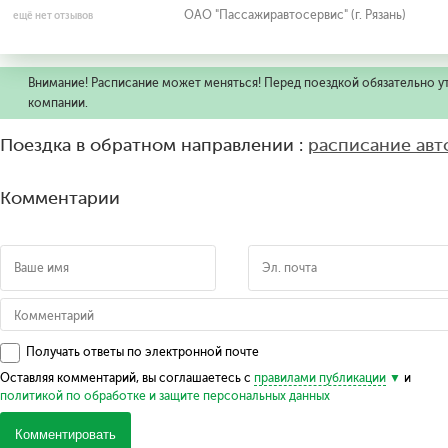
ОАО "Пассажиравтосервис" (г. Рязань)
ещё нет отзывов
Внимание! Расписание может меняться! Перед поездкой обязательно у
компании.
Поездка в обратном направлении :
расписание авт
Комментарии
Получать ответы по электронной почте
Оставляя комментарий, вы соглашаетесь с
правилами публикации
и
политикой по обработке и защите персональных данных
Комментировать