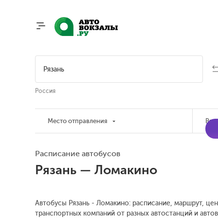
Россия
Место отправления
Вре
Расписание автобусов
Рязань — Ломакино
Автобусы Рязань - Ломакино: расписание, маршрут, цен
транспортных компаний от разных автостанций и автов