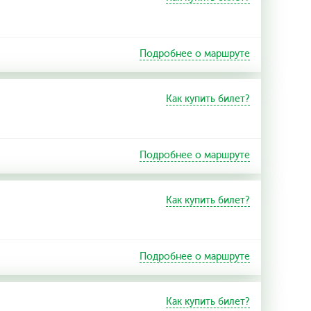
Подробнее о маршруте
Как купить билет?
Подробнее о маршруте
Как купить билет?
Подробнее о маршруте
Как купить билет?