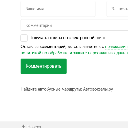
Получать ответы по электронной почте
Оставляя комментарий, вы соглашаетесь с
правилами 
политикой по обработке и защите персональных данн
Комментировать
Найдите автобусные маршруты: Автовокзалы.ру
Наверх