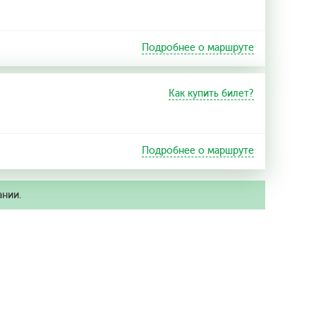
Подробнее о маршруте
Как купить билет?
Подробнее о маршруте
ании.