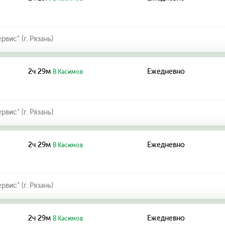
ис" (г. Рязань)
2ч 29м
Ежедневно
В Касимов
ис" (г. Рязань)
2ч 29м
Ежедневно
В Касимов
ис" (г. Рязань)
2ч 29м
Ежедневно
В Касимов