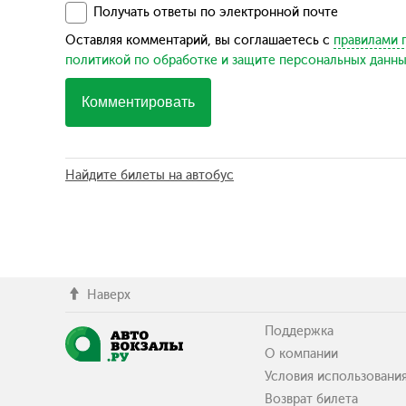
Получать ответы по электронной почте
Оставляя комментарий, вы соглашаетесь с
правилами 
политикой по обработке и защите персональных данн
Комментировать
Найдите билеты на автобус
Наверх
Поддержка
О компании
Условия использовани
Возврат билета