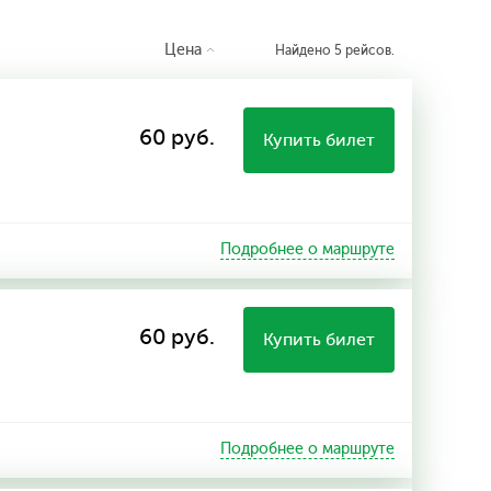
Цена
Найдено 5 рейсов.
60 руб.
Купить билет
Подробнее о маршруте
60 руб.
Купить билет
Подробнее о маршруте