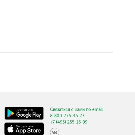
Связаться с нами по email
8-800-775-45-73
+7 (495) 255-16-99