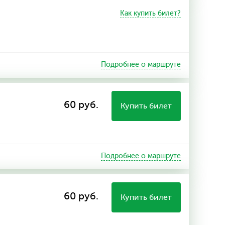
Как купить билет?
Подробнее о маршруте
60 руб.
Купить билет
Подробнее о маршруте
60 руб.
Купить билет