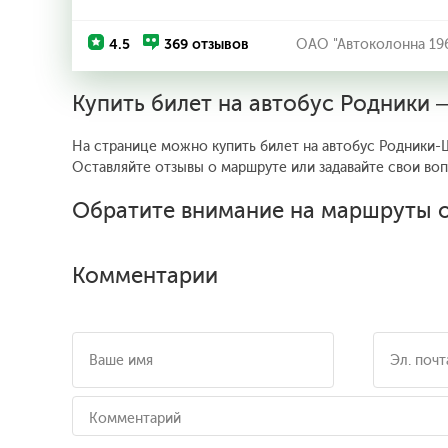
4.5
369 отзывов
ОАО "Автоколонна 19
Купить билет на автобус Родники
На странице можно купить билет на автобус Родники-Ш
Оставляйте отзывы о маршруте или задавайте свои во
Обратите внимание на маршруты о
Комментарии