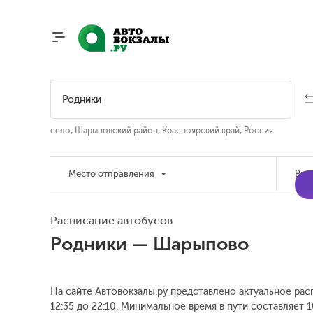
село, Шарыповский район, Красноярский край, Россия
Место отправления
Вре
Расписание автобусов
Родники — Шарыпово
На сайте Автовокзалы.ру представлено актуальное рас
12:35 до 22:10.
Минимальное время в пути составляет 1