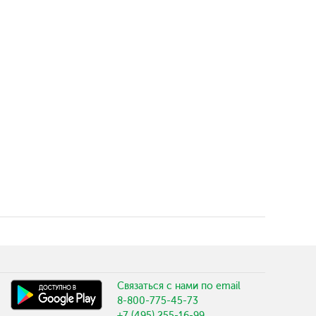
Связаться с нами по email
8-800-775-45-73
+7 (495) 255-16-99