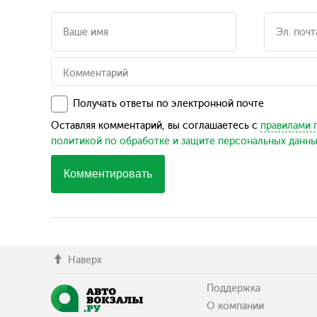
Получать ответы по электронной почте
Оставляя комментарий, вы соглашаетесь с
правилами 
политикой по обработке и защите персональных данн
Комментировать
Наверх
Поддержка
О компании