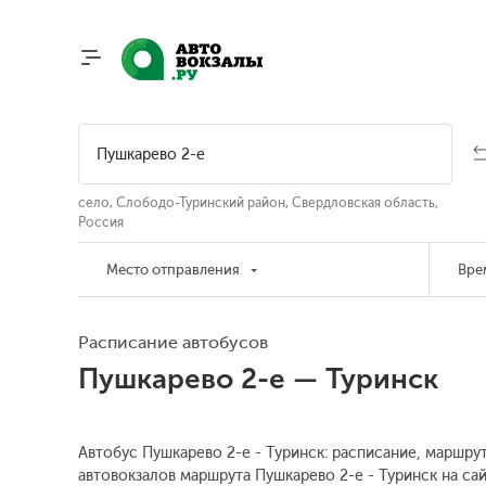
село, Слободо-Туринский район, Свердловская область,
Россия
Место отправления
Вре
Расписание автобусов
Пушкарево 2-е — Туринск
Автобус Пушкарево 2-е - Туринск: расписание, маршрут
автовокзалов маршрута Пушкарево 2-е - Туринск на са