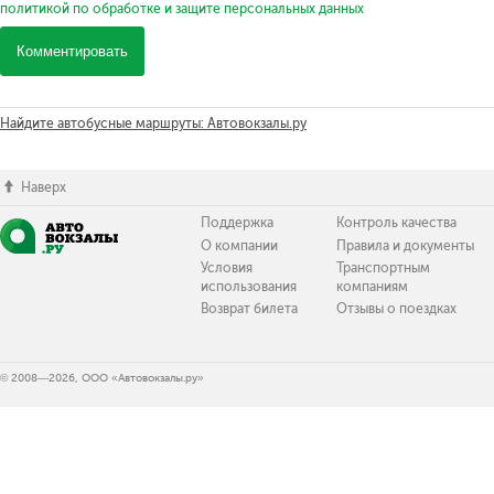
политикой по обработке и защите персональных данных
Комментировать
Найдите автобусные маршруты: Автовокзалы.ру
Наверх
Поддержка
Контроль качества
О компании
Правила и документы
Условия
Транспортным
использования
компаниям
Возврат билета
Отзывы о поездках
© 2008—2026, ООО «Автовокзалы.ру»