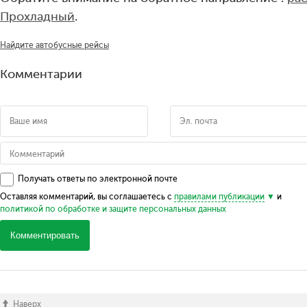
Прохладный
.
Найдите автобусные рейсы
Комментарии
Получать ответы по электронной почте
Оставляя комментарий, вы соглашаетесь с
правилами публикации
и
политикой по обработке и защите персональных данных
Комментировать
Наверх