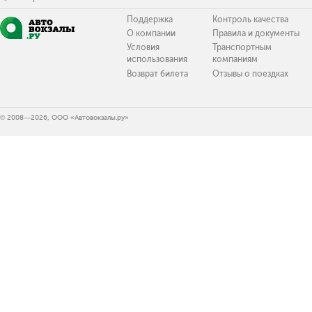
Поддержка
Контроль качества
О компании
Правила и документы
Условия
Транспортным
использования
компаниям
Возврат билета
Отзывы о поездках
© 2008—2026, ООО «Автовокзалы.ру»