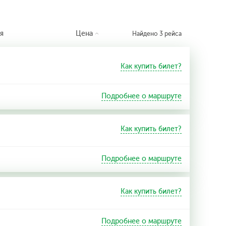
я
Цена
Найдено 3 рейса
Как купить билет?
Подробнее о маршруте
Как купить билет?
Подробнее о маршруте
Как купить билет?
Подробнее о маршруте