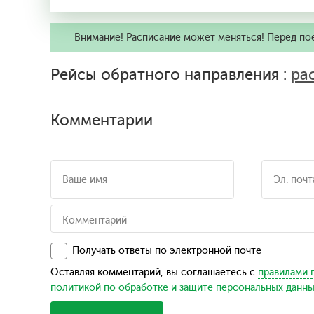
Внимание! Расписание может меняться! Перед по
Рейсы обратного направления :
ра
Комментарии
Получать ответы по электронной почте
Оставляя комментарий, вы соглашаетесь с
правилами 
политикой по обработке и защите персональных данн