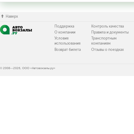
Наверх
Поддержка
Контроль качества
О компании
Правила и документы
Условия
Транспортным
использования
компаниям
Возврат билета
Отзывы о поездках
© 2008—2026, ООО «Автовокзалы.ру»