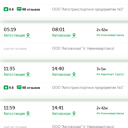
4.6
48 отзывов
ООО "Автотранспортное предприятие №1"
05:19
08:01
2ч 42м
Автостанция
Автовокзал
Из Нижневартовска
ООО "Автовокзал" (г. Нижневартовск)
ещё нет отзывов
11:35
14:40
3ч 5м
Автостанция
Автовокзал
Из Аэропорт Сургут
4.6
48 отзывов
ООО "Автотранспортное предприятие №1"
11:59
14:41
2ч 42м
Автостанция
Автовокзал
Из Нижневартовска
ООО "Автовокзал" (г. Нижневартовск)
ещё нет отзывов