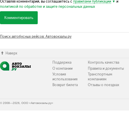
Оставляя комментарий, вы соглашаетесь с
правилами публикации
и
политикой по обработке и защите персональных данных
Комментировать
Поиск автобусных рейсов: Автовокзалы.ру
Наверх
Поддержка
Контроль качества
О компании
Правила и документы
Условия
Транспортным
использования
компаниям
Возврат билета
Отзывы о поездках
© 2008—2026, ООО «Автовокзалы.ру»