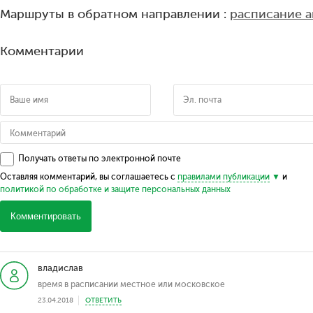
Маршруты в обратном направлении :
расписание 
Комментарии
Получать ответы по электронной почте
Оставляя комментарий, вы соглашаетесь с
правилами публикации
и
политикой по обработке и защите персональных данных
Комментировать
владислав
время в расписании местное или московское
23.04.2018
ОТВЕТИТЬ