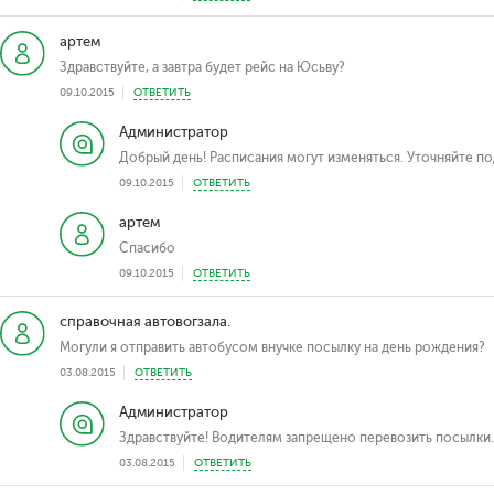
артем
Здравствуйте, а завтра будет рейс на Юсьву?
09.10.2015
ОТВЕТИТЬ
Администратор
Добрый день! Расписания могут изменяться. Уточняйте п
09.10.2015
ОТВЕТИТЬ
артем
Спасибо
09.10.2015
ОТВЕТИТЬ
справочная автовогзала.
Могули я отправить автобусом внучке посылку на день рождения?
03.08.2015
ОТВЕТИТЬ
Администратор
Здравствуйте! Водителям запрещено перевозить посылки.
03.08.2015
ОТВЕТИТЬ