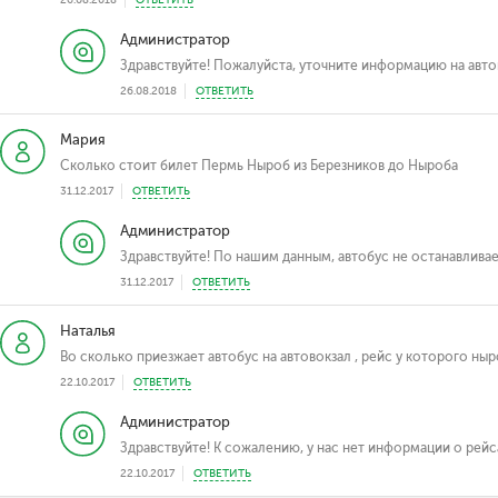
26.08.2018
ОТВЕТИТЬ
Администратор
Здравствуйте! Пожалуйста, уточните информацию на авто
26.08.2018
ОТВЕТИТЬ
Мария
Сколько стоит билет Пермь Ныроб из Березников до Ныроба
31.12.2017
ОТВЕТИТЬ
Администратор
Здравствуйте! По нашим данным, автобус не останавливае
31.12.2017
ОТВЕТИТЬ
Наталья
Во сколько приезжает автобус на автовокзал , рейс у которого ны
22.10.2017
ОТВЕТИТЬ
Администратор
Здравствуйте! К сожалению, у нас нет информации о рейс
22.10.2017
ОТВЕТИТЬ