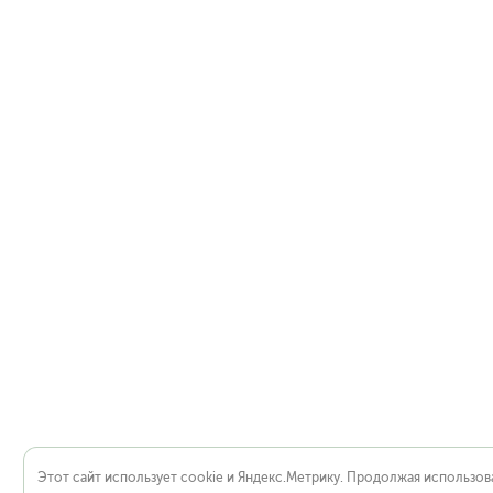
Этот сайт использует cookie и Яндекс.Метрику. Продолжая использова