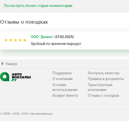
Посмотреть более старые комментарии
Отзывы о поездках
ООО "Дизель"
(27.02.2025)
Удобный по времени маршрут.
Наверх
Поддержка
Контроль качества
О компании
Правила и документы
Условия
Транспортным
использования
компаниям
Возврат билета
Отзывы о поездках
© 2008—2026, ООО «Автовокзалы.ру»