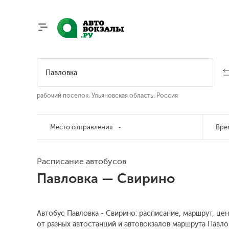
рабочий поселок, Ульяновская область, Россия
Место отправления
Вре
Расписание автобусов
Павловка — Свирино
Автобус Павловка - Свирино: расписание, маршрут, це
от разных автостанций и автовокзалов маршрута Павло