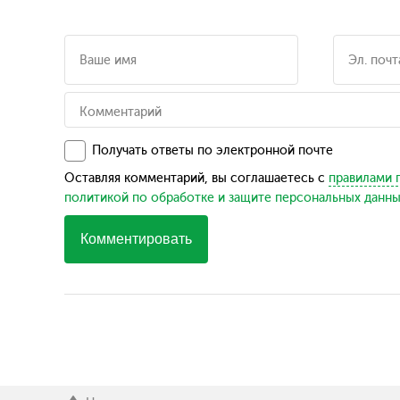
Получать ответы по электронной почте
Оставляя комментарий, вы соглашаетесь с
правилами 
политикой по обработке и защите персональных данн
Комментировать