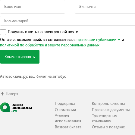
Получать ответы по электронной почте
Оставляя комментарий, вы соглашаетесь с
правилами публикации
и
политикой по обработке и защите персональных данных
Комментировать
Автовокзалы.ру: ваш билет на автобус
Наверх
Поддержка
Контроль качества
О компании
Правила и документы
Условия
Транспортным
использования
компаниям
Возврат билета
Отзывы о поездках