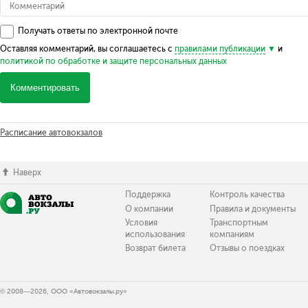
Получать ответы по электронной почте
Оставляя комментарий, вы соглашаетесь с
правилами публикации
и
политикой по обработке и защите персональных данных
Комментировать
Расписание автовокзалов
Наверх
Поддержка
Контроль качества
О компании
Правила и документы
Условия
Транспортным
использования
компаниям
Возврат билета
Отзывы о поездках
© 2008—2026, ООО «Автовокзалы.ру»