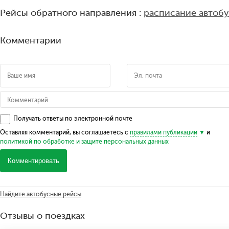
Рейсы обратного направления :
расписание автоб
Комментарии
Получать ответы по электронной почте
Оставляя комментарий, вы соглашаетесь с
правилами публикации
и
политикой по обработке и защите персональных данных
Комментировать
Найдите автобусные рейсы
Отзывы о поездках