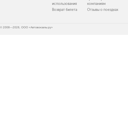
использования
компаниям
Возврат билета
Отзывы о поездках
© 2008—2026, ООО «Автовокзалы.ру»