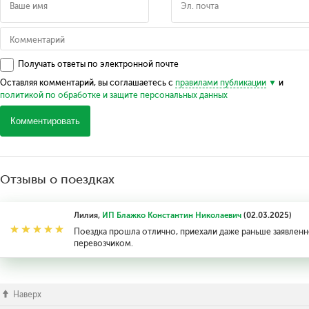
Получать ответы по электронной почте
Оставляя комментарий, вы соглашаетесь с
правилами публикации
и
политикой по обработке и защите персональных данных
Комментировать
Отзывы о поездках
Лилия,
ИП Блажко Константин Николаевич
(02.03.2025)
Поездка прошла отлично, приехали даже раньше заявленн
перевозчиком.
Наверх