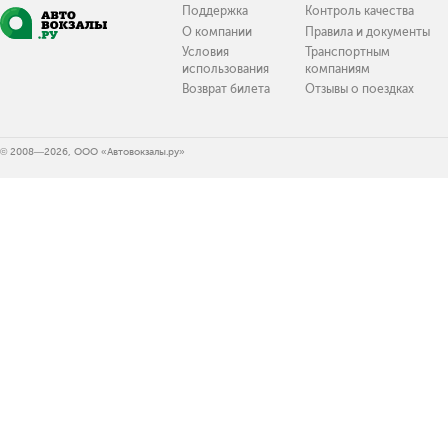
Поддержка
Контроль качества
О компании
Правила и документы
Условия
Транспортным
использования
компаниям
Возврат билета
Отзывы о поездках
© 2008—2026, ООО «Автовокзалы.ру»