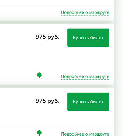
Подробнее о маршруте
975 руб.
Купить билет
Подробнее о маршруте
975 руб.
Купить билет
Подробнее о маршруте