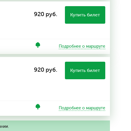
920 руб.
Купить билет
Подробнее о маршруте
920 руб.
Купить билет
Подробнее о маршруте
ании.