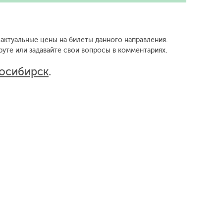
актуальные цены на билеты данного направления.
уте или задавайте свои вопросы в комментариях.
осибирск
.