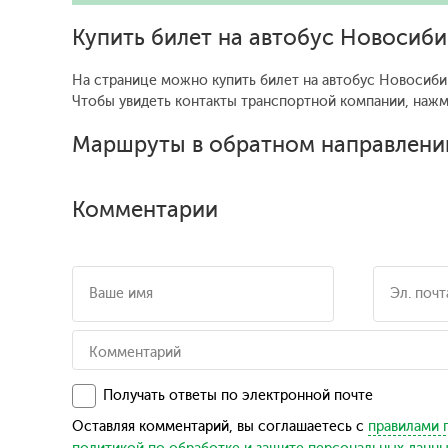
Купить билет на автобус Новосиб
На странице можно купить билет на автобус Новосибир
Чтобы увидеть контакты транспортной компании, наж
Маршруты в обратном направлени
Комментарии
Получать ответы по электронной почте
Оставляя комментарий, вы соглашаетесь с
правилами 