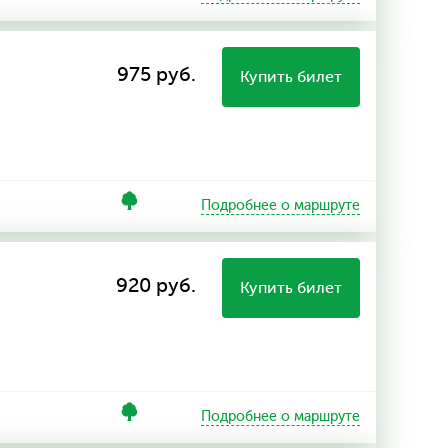
975 руб.
Купить билет
Подробнее о маршруте
920 руб.
Купить билет
Подробнее о маршруте