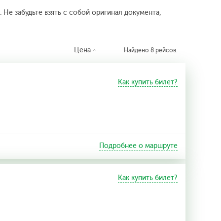
 Не забудьте взять с собой оригинал документа,
Цена
Найдено 8 рейсов.
Как купить билет?
Подробнее о маршруте
Как купить билет?