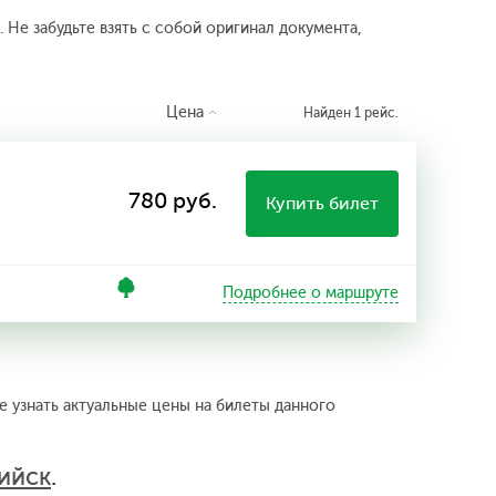
 Не забудьте взять с собой оригинал документа,
Цена
Найден 1 рейс.
780 руб.
Купить билет
Подробнее о маршруте
е узнать актуальные цены на билеты данного
ийск
.