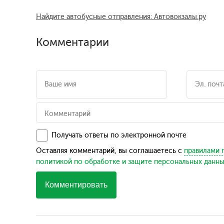
Найдите автобусные отправления: Автовокзалы.ру
Комментарии
Получать ответы по электронной почте
Оставляя комментарий, вы соглашаетесь с
правилами 
политикой по обработке и защите персональных данн
Комментировать