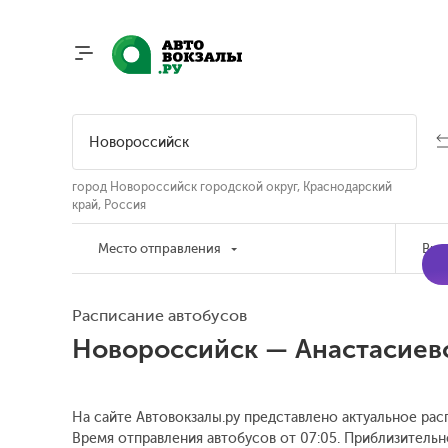
город Новороссийск городской округ, Краснодарский
край, Россия
Место отправления
Вре
Расписание автобусов
Новороссийск — Анастасиев
На сайте Автовокзалы.ру представлено актуальное рас
Время отправления автобусов от 07:05.
Приблизительно