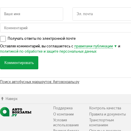
Получать ответы по электронной почте
Оставляя комментарий, вы соглашаетесь с
правилами публикации
и
политикой по обработке и защите персональных данных
Комментировать
Поиск автобусных маршрутов: Автовокзалы.ру
Наверх
Поддержка
Контроль качества
О компании
Правила и документы
Условия
Транспортным
использования
компаниям