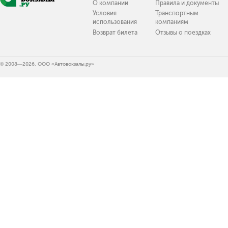
О компании
Правила и документы
Условия
Транспортным
использования
компаниям
Возврат билета
Отзывы о поездках
© 2008—2026, ООО «Автовокзалы.ру»