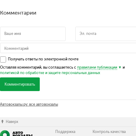
Комментарии
Получать ответы по электронной почте
Оставляя комментарий, вы соглашаетесь с
правилами публикации
и
политикой по обработке и защите персональных данных
Комментировать
Автовокзалы.ру: все автовокзалы
Наверх
Поддержка
Контроль качества