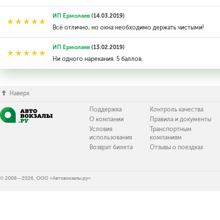
ИП Ермолаев
(14.03.2019)
Всё отлично, но окна необходимо держать чистыми!
ИП Ермолаев
(13.02.2019)
Ни одного нарекания. 5 баллов.
Наверх
Поддержка
Контроль качества
О компании
Правила и документы
Условия
Транспортным
использования
компаниям
Возврат билета
Отзывы о поездках
© 2008—2026, ООО «Автовокзалы.ру»