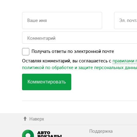
Получать ответы по электронной почте
Оставляя комментарий, вы соглашаетесь с
правилами 
политикой по обработке и защите персональных данн
Комментировать
Наверх
Поддержка