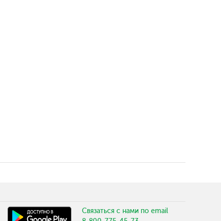
Связаться с нами по email