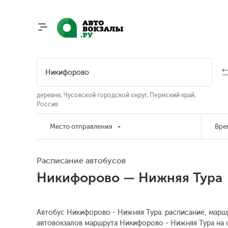
деревня, Чусовской городской округ, Пермский край,
Россия
Место отправления
Вре
Расписание автобусов
Никифорово — Нижняя Тура
Автобус Никифорово - Нижняя Тура: расписание, маршр
автовокзалов маршрута Никифорово - Нижняя Тура на с