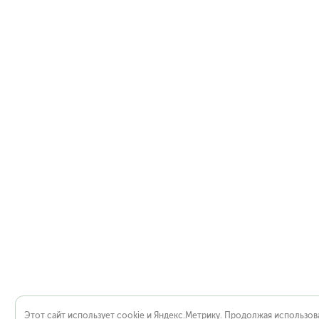
Этот сайт использует cookie и Яндекс.Метрику. Продолжая использова