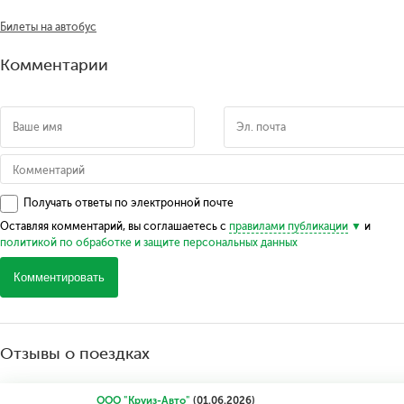
Билеты на автобус
Комментарии
Получать ответы по электронной почте
Оставляя комментарий, вы соглашаетесь с
правилами публикации
и
политикой по обработке и защите персональных данных
Комментировать
Отзывы о поездках
ООО "Круиз-Авто"
(01.06.2026)