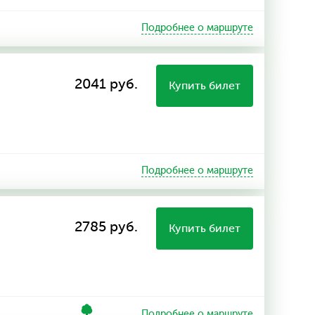
Подробнее о маршруте
2041 руб.
Купить билет
Подробнее о маршруте
2785 руб.
Купить билет
Подробнее о маршруте