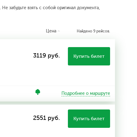
 Не забудьте взять с собой оригинал документа,
Цена
Найдено 9 рейсов.
3119 руб.
Купить билет
Подробнее о маршруте
2551 руб.
Купить билет