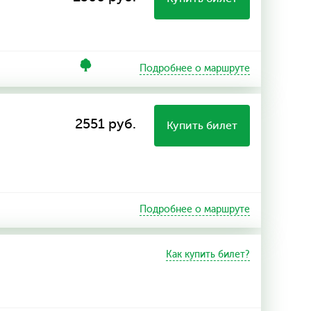
Подробнее о маршруте
2551 руб.
Купить билет
Подробнее о маршруте
Как купить билет?