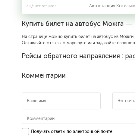
Автостанция Котельн
ещё нет отзывов
Купить билет на автобус Можга —
На странице можно купить билет на автобус из Можги 
Оставляйте отзывы о маршруте или задавайте свои во
Рейсы обратного направления :
ра
Комментарии
Получать ответы по электронной почте