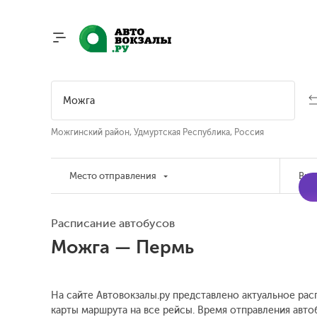
Можгинский район, Удмуртская Республика, Россия
Место отправления
Вре
Расписание автобусов
Можга — Пермь
На сайте Автовокзалы.ру представлено актуальное рас
карты маршрута на все рейсы. Время отправления автоб