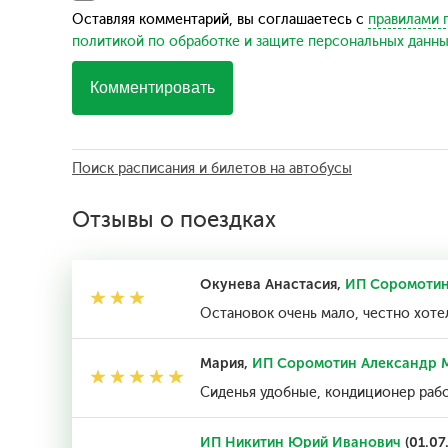
Оставляя комментарий, вы соглашаетесь с
правилами 
политикой по обработке и защите персональных данн
Комментировать
Поиск расписания и билетов на автобусы
Отзывы о поездках
Окунева Анастасия,
ИП Соромотин
Остановок очень мало, честно хоте
Мария,
ИП Соромотин Александр 
Сиденья удобные, кондиционер раб
ИП Никитин Юрий Иванович
(01.07