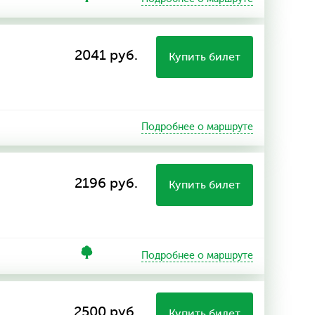
2041 руб.
Купить билет
Подробнее о маршруте
2196 руб.
Купить билет
Подробнее о маршруте
2500 руб.
Купить билет