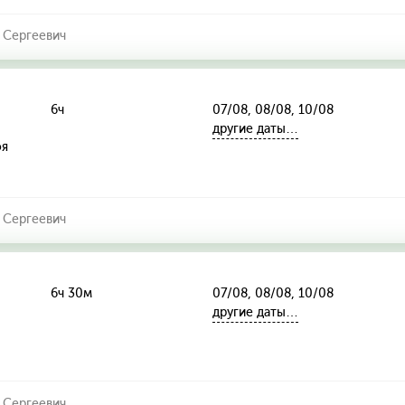
 Сергеевич
6ч
07/08, 08/08, 10/08
другие даты…
оя
 Сергеевич
6ч 30м
07/08, 08/08, 10/08
другие даты…
 Сергеевич