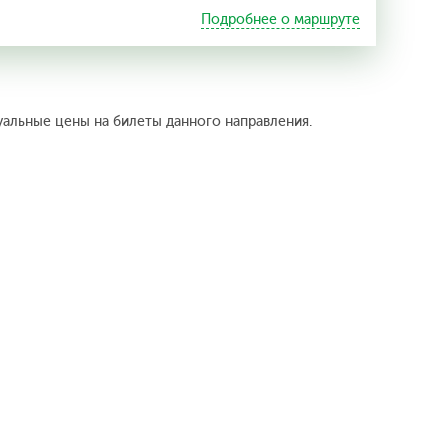
Подробнее о маршруте
уальные цены на билеты данного направления.