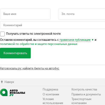
Получать ответы по электронной почте
Оставляя комментарий, вы соглашаетесь с
правилами публикации
и
политикой по обработке и защите персональных данных
Комментировать
Автовокзалы.ру: найдите билеты на автобус
Наверх
Поддержка
Контроль качества
О компании
Правила и документы
Условия
Транспортным
использования
компаниям