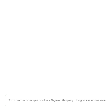
Этот сайт использует cookie и Яндекс.Метрику. Продолжая использова