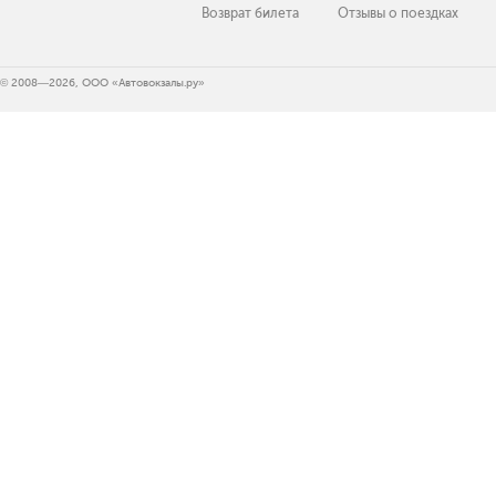
Возврат билета
Отзывы о поездках
© 2008—2026, ООО «Автовокзалы.ру»