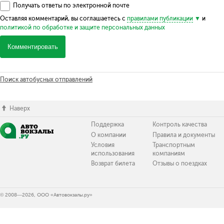
Получать ответы по электронной почте
Оставляя комментарий, вы соглашаетесь с
правилами публикации
и
политикой по обработке и защите персональных данных
Комментировать
Поиск автобусных отправлений
Наверх
Поддержка
Контроль качества
О компании
Правила и документы
Условия
Транспортным
использования
компаниям
Возврат билета
Отзывы о поездках
© 2008—2026, ООО «Автовокзалы.ру»