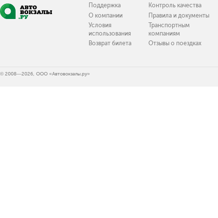
Поддержка
Контроль качества
О компании
Правила и документы
Условия
Транспортным
использования
компаниям
Возврат билета
Отзывы о поездках
© 2008—2026, ООО «Автовокзалы.ру»