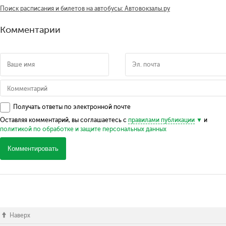
Поиск расписания и билетов на автобусы: Автовокзалы.ру
Комментарии
Получать ответы по электронной почте
Оставляя комментарий, вы соглашаетесь с
правилами публикации
и
политикой по обработке и защите персональных данных
Комментировать
Наверх