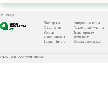
Наверх
Поддержка
Контроль качества
О компании
Правила и документы
Условия
Транспортным
использования
компаниям
Возврат билета
Отзывы о поездках
© 2008—2026, ООО «Автовокзалы.ру»