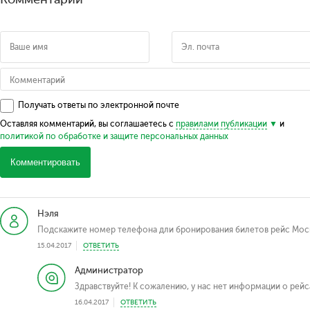
Получать ответы по электронной почте
Оставляя комментарий, вы соглашаетесь с
правилами публикации
и
политикой по обработке и защите персональных данных
Комментировать
Нэля
Подскажите номер телефона дли бронирования билетов рейс Мос
15.04.2017
ОТВЕТИТЬ
Администратор
Здравствуйте! К сожалению, у нас нет информации о рейс
16.04.2017
ОТВЕТИТЬ