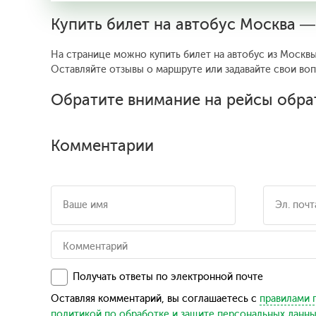
Купить билет на автобус Москва 
На странице можно купить билет на автобус из Москвы
Оставляйте отзывы о маршруте или задавайте свои во
Обратите внимание на рейсы обра
Комментарии
Получать ответы по электронной почте
Оставляя комментарий, вы соглашаетесь с
правилами 
политикой по обработке и защите персональных данн