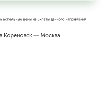
ь актуальные цены на билеты данного направления.
в Кореновск — Москва
.