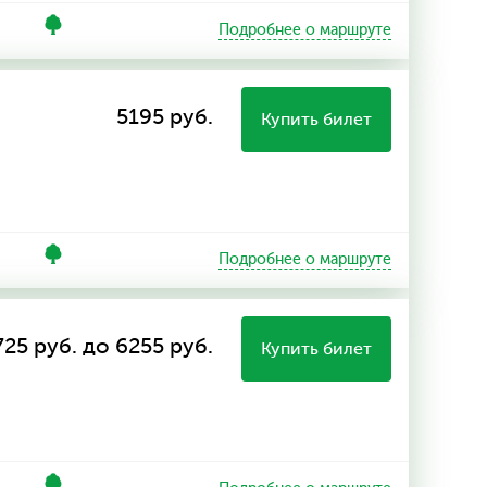
Подробнее о маршруте
5195 руб.
Купить билет
Подробнее о маршруте
725 руб. до 6255 руб.
Купить билет