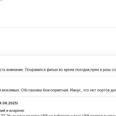
ть внимание. Понравился фильм во время поездки,прям в разы сок
 вежливые. Обстановка благоприятная. Минус, что нет портов для
4.08.2025)
ий и вовремя.