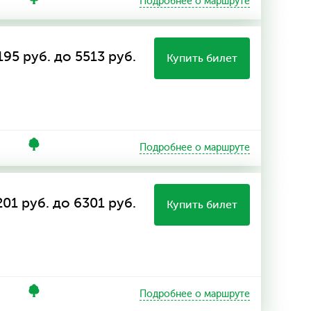
Подробнее о маршруте
195 руб. до 5513 руб.
Купить билет
Подробнее о маршруте
201 руб. до 6301 руб.
Купить билет
Подробнее о маршруте