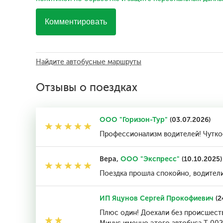
Комментировать
Найдите автобусные маршруты
Отзывы о поездках
ООО "Горизон-Тур"
(03.07.2026)
Профессионализм водителей! Чуткос
Вера,
ООО "Экспресс"
(10.10.2025)
Поездка прошла спокойно, водители
ИП Яцунов Сергей Прокофиевич
(2
Плюс один! Доехали без происшеств