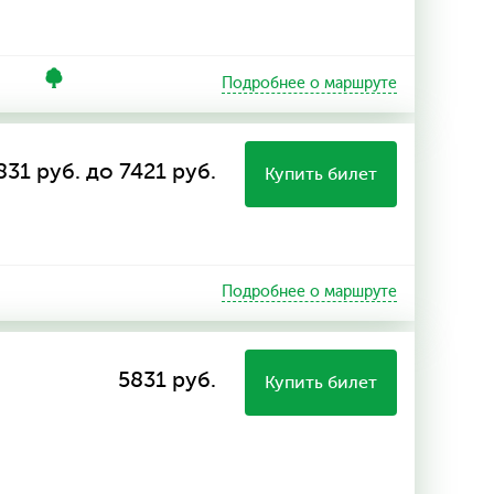
Подробнее о маршруте
831 руб. до 7421 руб.
Купить билет
Подробнее о маршруте
5831 руб.
Купить билет