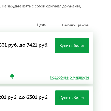
 Не забудьте взять с собой оригинал документа,
Цена
Найдено 8 рейсов.
831 руб. до 7421 руб.
Купить билет
Подробнее о маршруте
201 руб. до 6301 руб.
Купить билет