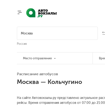
Россия
Место отправления
Вре
Расписание автобусов
Москва — Кольчугино
На сайте Автовокзалы.ру представлено актуальное рас
рейсы. Время отправления автобусов от 07:00 до 21:00