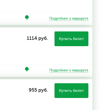
Подробнее о маршруте
1114 руб.
Купить билет
Подробнее о маршруте
955 руб.
Купить билет