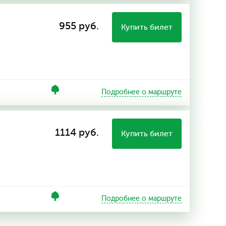
955 руб.
Купить билет
Подробнее о маршруте
1114 руб.
Купить билет
Подробнее о маршруте