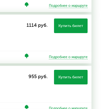
Подробнее о маршруте
1114 руб.
Купить билет
Подробнее о маршруте
955 руб.
Купить билет
Подробнее о маршруте