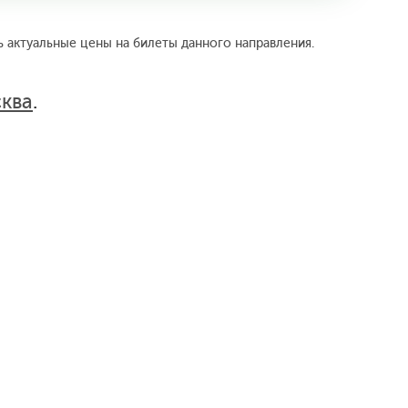
ь актуальные цены на билеты данного направления.
ква
.