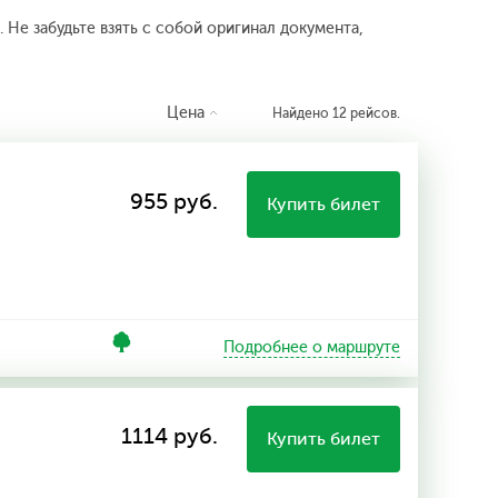
 Не забудьте взять с собой оригинал документа,
Цена
Найдено 12 рейсов.
955 руб.
Купить билет
Подробнее о маршруте
1114 руб.
Купить билет