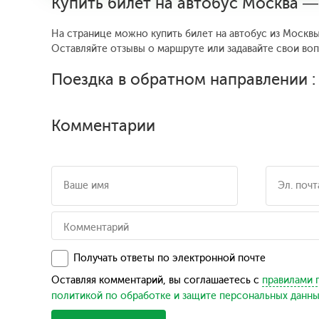
Купить билет на автобус Москва —
На странице можно купить билет на автобус из Москвы
Оставляйте отзывы о маршруте или задавайте свои во
Поездка в обратном направлении 
Комментарии
Получать ответы по электронной почте
Оставляя комментарий, вы соглашаетесь с
правилами 
политикой по обработке и защите персональных данн