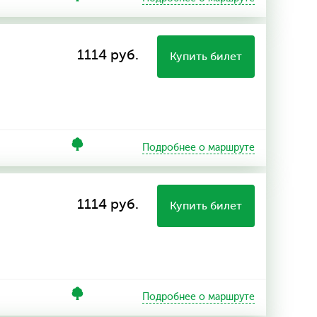
1114 руб.
Купить билет
Подробнее о маршруте
1114 руб.
Купить билет
Подробнее о маршруте