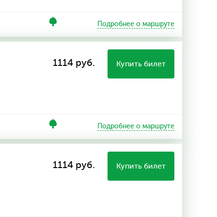
Подробнее о маршруте
1114 руб.
Купить билет
Подробнее о маршруте
1114 руб.
Купить билет