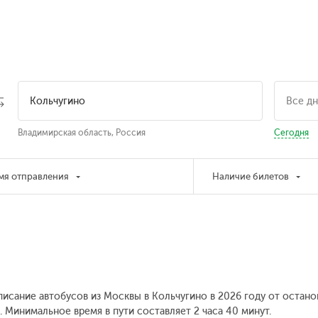
Владимирская область, Россия
Сегодня
мя отправления
Наличие билетов
писание автобусов из Москвы в Кольчугино в 2026 году от остан
.
Минимальное время в пути составляет 2 часа 40 минут.