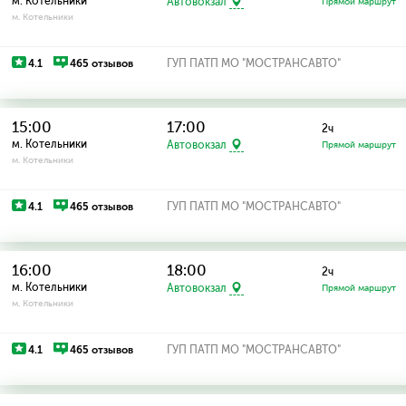
м. Котельники
Автовокзал
Прямой маршрут
м. Котельники
4.1
465 отзывов
ГУП ПАТП МО "МОСТРАНСАВТО"
15:00
17:00
2ч
м. Котельники
Автовокзал
Прямой маршрут
м. Котельники
4.1
465 отзывов
ГУП ПАТП МО "МОСТРАНСАВТО"
16:00
18:00
2ч
м. Котельники
Автовокзал
Прямой маршрут
м. Котельники
4.1
465 отзывов
ГУП ПАТП МО "МОСТРАНСАВТО"