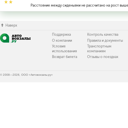
Расстояние между сиденьями не рассчитано на рост выше
Наверх
Поддержка
Контроль качества
О компании
Правила и документы
Условия
Транспортным
использования
компаниям
Возврат билета
Отзывы о поездках
© 2008—2026, ООО «Автовокзалы.ру»