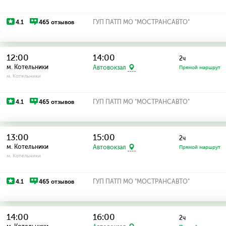
4.1
465 отзывов
ГУП ПАТП МО "МОСТРАНСАВТО"
12:00
14:00
2ч
м. Котельники
Автовокзал
Прямой маршрут
м. Котельники
4.1
465 отзывов
ГУП ПАТП МО "МОСТРАНСАВТО"
13:00
15:00
2ч
м. Котельники
Автовокзал
Прямой маршрут
м. Котельники
4.1
465 отзывов
ГУП ПАТП МО "МОСТРАНСАВТО"
14:00
16:00
2ч