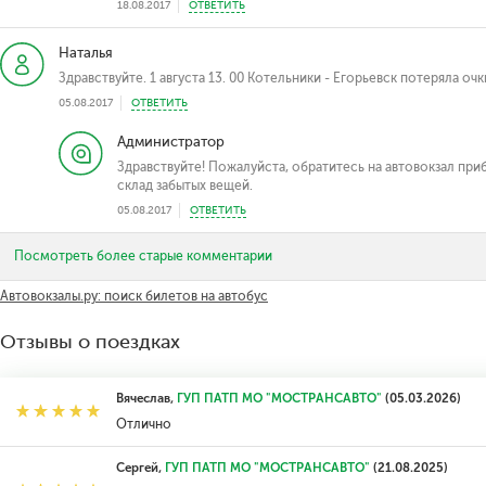
18.08.2017
ОТВЕТИТЬ
Наталья
Здравствуйте. 1 августа 13. 00 Котельники - Егорьевск потеряла очк
05.08.2017
ОТВЕТИТЬ
Администратор
Здравствуйте! Пожалуйста, обратитесь на автовокзал приб
склад забытых вещей.
05.08.2017
ОТВЕТИТЬ
Посмотреть более старые комментарии
Автовокзалы.ру: поиск билетов на автобус
Отзывы о поездках
Вячеслав,
ГУП ПАТП МО "МОСТРАНСАВТО"
(05.03.2026)
Отлично
Сергей,
ГУП ПАТП МО "МОСТРАНСАВТО"
(21.08.2025)