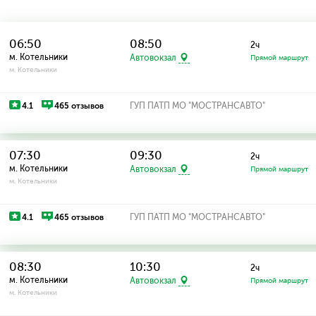
06:50
08:50
2ч
м. Котельники
Автовокзал
Прямой маршрут
м. Котельники
4.1
465 отзывов
ГУП ПАТП МО "МОСТРАНСАВТО"
07:30
09:30
2ч
м. Котельники
Автовокзал
Прямой маршрут
м. Котельники
4.1
465 отзывов
ГУП ПАТП МО "МОСТРАНСАВТО"
08:30
10:30
2ч
м. Котельники
Автовокзал
Прямой маршрут
м. Котельники