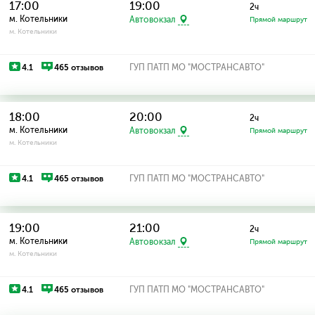
17:00
19:00
2ч
м. Котельники
Автовокзал
Прямой маршрут
м. Котельники
4.1
465 отзывов
ГУП ПАТП МО "МОСТРАНСАВТО"
18:00
20:00
2ч
м. Котельники
Автовокзал
Прямой маршрут
м. Котельники
4.1
465 отзывов
ГУП ПАТП МО "МОСТРАНСАВТО"
19:00
21:00
2ч
м. Котельники
Автовокзал
Прямой маршрут
м. Котельники
4.1
465 отзывов
ГУП ПАТП МО "МОСТРАНСАВТО"