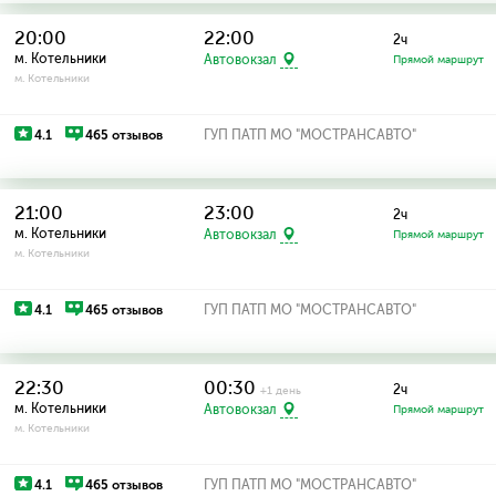
20:00
22:00
2ч
м. Котельники
Автовокзал
Прямой маршрут
м. Котельники
4.1
465 отзывов
ГУП ПАТП МО "МОСТРАНСАВТО"
21:00
23:00
2ч
м. Котельники
Автовокзал
Прямой маршрут
м. Котельники
4.1
465 отзывов
ГУП ПАТП МО "МОСТРАНСАВТО"
22:30
00:30
2ч
+1 день
м. Котельники
Автовокзал
Прямой маршрут
м. Котельники
4.1
465 отзывов
ГУП ПАТП МО "МОСТРАНСАВТО"