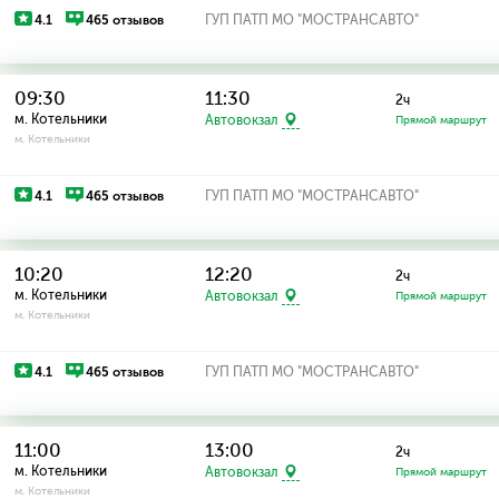
4.1
465 отзывов
ГУП ПАТП МО "МОСТРАНСАВТО"
09:30
11:30
2ч
м. Котельники
Автовокзал
Прямой маршрут
м. Котельники
4.1
465 отзывов
ГУП ПАТП МО "МОСТРАНСАВТО"
10:20
12:20
2ч
м. Котельники
Автовокзал
Прямой маршрут
м. Котельники
4.1
465 отзывов
ГУП ПАТП МО "МОСТРАНСАВТО"
11:00
13:00
2ч
м. Котельники
Автовокзал
Прямой маршрут
м. Котельники