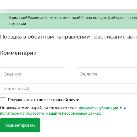
Внимание! Расписание может меняться! Перед поездкой обязательно у
компании.
Поездка в обратном направлении :
расписание авт
Комментарии
Получать ответы по электронной почте
Оставляя комментарий, вы соглашаетесь с
правилами публикации
и
политикой по обработке и защите персональных данных
Комментировать