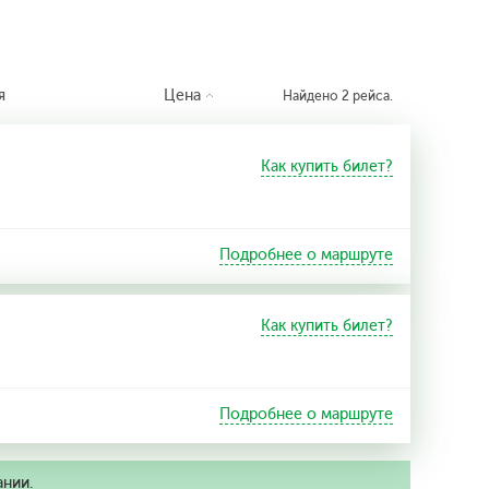
я
Цена
Найдено 2 рейса.
Как купить билет?
Подробнее о маршруте
Как купить билет?
Подробнее о маршруте
ании.