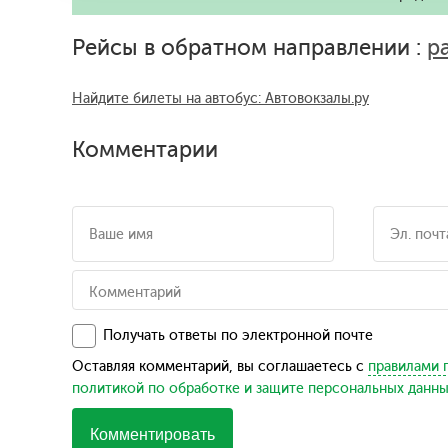
Рейсы в обратном направлении :
р
Найдите билеты на автобус: Автовокзалы.ру
Комментарии
Получать ответы по электронной почте
Оставляя комментарий, вы соглашаетесь с
правилами 
политикой по обработке и защите персональных данн
Комментировать