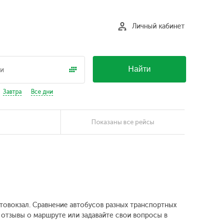
Личный кабинет
Найти
Завтра
Все дни
Показаны все рейсы
втовокзал. Сравнение автобусов разных транспортных
 отзывы о маршруте или задавайте свои вопросы в